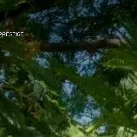
PRESTIGE