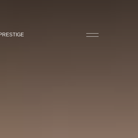
PRESTIGE