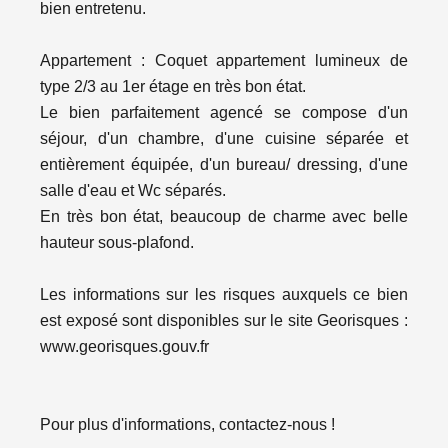
bien entretenu.
Appartement : Coquet appartement lumineux de
type 2/3 au 1er étage en très bon état.
Le bien parfaitement agencé se compose d'un
séjour, d'un chambre, d'une cuisine séparée et
entièrement équipée, d'un bureau/ dressing, d'une
salle d'eau et Wc séparés.
En très bon état, beaucoup de charme avec belle
hauteur sous-plafond.
Les informations sur les risques auxquels ce bien
est exposé sont disponibles sur le site Georisques :
www.georisques.gouv.fr
Pour plus d'informations, contactez-nous !