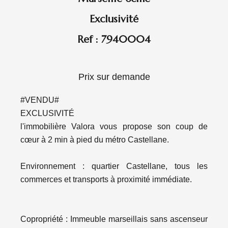
Exclusivité
Ref : 7940004
Prix sur demande
#VENDU#
EXCLUSIVITÉ
l'immobilière Valora vous propose son coup de
cœur à 2 min à pied du métro Castellane.
Environnement : quartier Castellane, tous les
commerces et transports à proximité immédiate.
Copropriété : Immeuble marseillais sans ascenseur