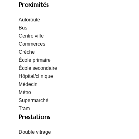
Proximités
Autoroute
Bus
Centre ville
Commerces
Crèche
École primaire
École secondaire
Hôpital/clinique
Médecin
Métro
Supermarché
Tram
Prestations
Double vitrage