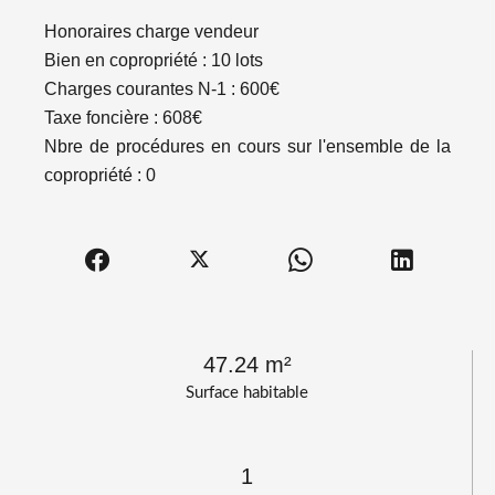
Honoraires charge vendeur
Bien en copropriété : 10 lots
Charges courantes N-1 : 600€
Taxe foncière : 608€
Nbre de procédures en cours sur l'ensemble de la
copropriété : 0
47.24 m²
Surface habitable
1