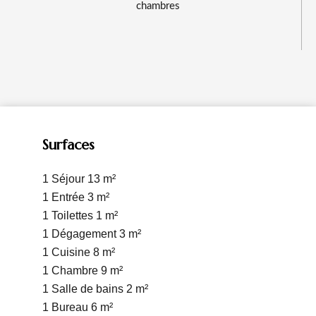
chambres
Surfaces
1 Séjour
13 m²
1 Entrée
3 m²
1 Toilettes
1 m²
1 Dégagement
3 m²
1 Cuisine
8 m²
1 Chambre
9 m²
1 Salle de bains
2 m²
1 Bureau
6 m²