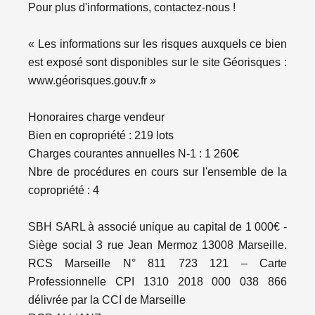
Pour plus d'informations, contactez-nous !
« Les informations sur les risques auxquels ce bien
est exposé sont disponibles sur le site Géorisques :
www.géorisques.gouv.fr »
Honoraires charge vendeur
Bien en copropriété : 219 lots
Charges courantes annuelles N-1 : 1 260€
Nbre de procédures en cours sur l'ensemble de la
copropriété : 4
SBH SARL à associé unique au capital de 1 000€ -
Siège social 3 rue Jean Mermoz 13008 Marseille.
RCS Marseille N° 811 723 121 – Carte
Professionnelle CPI 1310 2018 000 038 866
délivrée par la CCI de Marseille