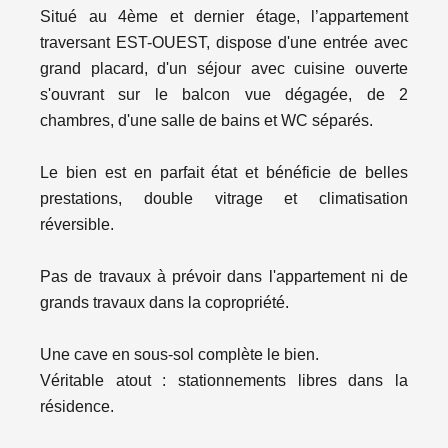
Situé au 4ème et dernier étage, l’appartement
traversant EST-OUEST, dispose d'une entrée avec
grand placard, d'un séjour avec cuisine ouverte
s'ouvrant sur le balcon vue dégagée, de 2
chambres, d'une salle de bains et WC séparés.
Le bien est en parfait état et bénéficie de belles
prestations, double vitrage et climatisation
réversible.
Pas de travaux à prévoir dans l'appartement ni de
grands travaux dans la copropriété.
Une cave en sous-sol complète le bien.
Véritable atout : stationnements libres dans la
résidence.