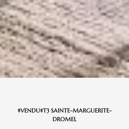
#VENDU#T3 SAINTE-MARGUERITE-
DROMEL