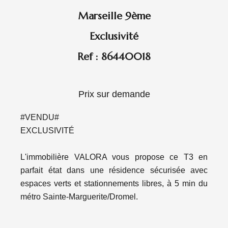
Marseille 9ème
Exclusivité
Ref : 86440018
Prix sur demande
#VENDU#
EXCLUSIVITÉ
L'immobilière VALORA vous propose ce T3 en
parfait état dans une résidence sécurisée avec
espaces verts et stationnements libres, à 5 min du
métro Sainte-Marguerite/Dromel.