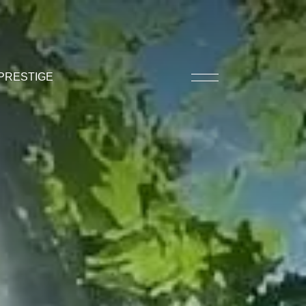
PRESTIGE