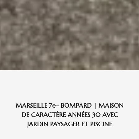
MARSEILLE 7e– BOMPARD | MAISON
DE CARACTÈRE ANNÉES 30 AVEC
JARDIN PAYSAGER ET PISCINE