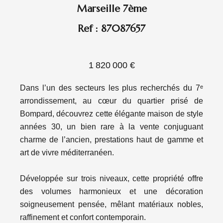
Marseille 7ème
Ref : 87087657
1 820 000 €
Dans l’un des secteurs les plus recherchés du 7ᵉ
arrondissement, au cœur du quartier prisé de
Bompard, découvrez cette élégante maison de style
années 30, un bien rare à la vente conjuguant
charme de l’ancien, prestations haut de gamme et
art de vivre méditerranéen.
Développée sur trois niveaux, cette propriété offre
des volumes harmonieux et une décoration
soigneusement pensée, mêlant matériaux nobles,
raffinement et confort contemporain.