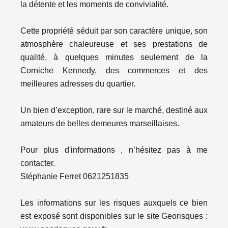
la détente et les moments de convivialité.
Cette propriété séduit par son caractère unique, son
atmosphère chaleureuse et ses prestations de
qualité, à quelques minutes seulement de la
Corniche Kennedy, des commerces et des
meilleures adresses du quartier.
Un bien d’exception, rare sur le marché, destiné aux
amateurs de belles demeures marseillaises.
Pour plus d'informations , n’hésitez pas à me
contacter.
Stéphanie Ferret 0621251835
Les informations sur les risques auxquels ce bien
est exposé sont disponibles sur le site Georisques :