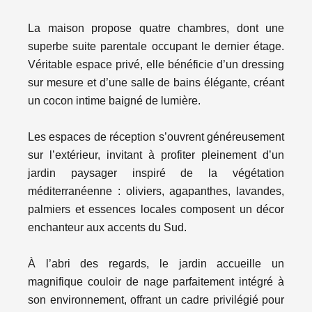
La maison propose quatre chambres, dont une
superbe suite parentale occupant le dernier étage.
Véritable espace privé, elle bénéficie d’un dressing
sur mesure et d’une salle de bains élégante, créant
un cocon intime baigné de lumière.
Les espaces de réception s’ouvrent généreusement
sur l’extérieur, invitant à profiter pleinement d’un
jardin paysager inspiré de la végétation
méditerranéenne : oliviers, agapanthes, lavandes,
palmiers et essences locales composent un décor
enchanteur aux accents du Sud.
À l’abri des regards, le jardin accueille un
magnifique couloir de nage parfaitement intégré à
son environnement, offrant un cadre privilégié pour