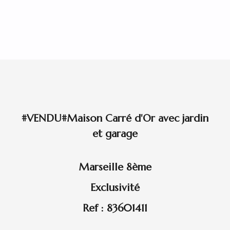
#VENDU#Maison Carré d'Or avec jardin
et garage
Marseille 8ème
Exclusivité
Ref : 83601411