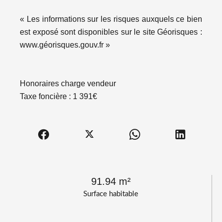
« Les informations sur les risques auxquels ce bien
est exposé sont disponibles sur le site Géorisques :
www.géorisques.gouv.fr »
Honoraires charge vendeur
Taxe foncière : 1 391€
91.94 m²
Surface habitable