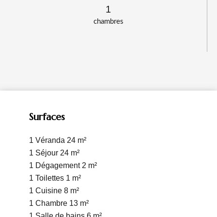
1
chambres
Surfaces
1 Véranda
24 m²
1 Séjour
24 m²
1 Dégagement
2 m²
1 Toilettes
1 m²
1 Cuisine
8 m²
1 Chambre
13 m²
1 Salle de bains
6 m²