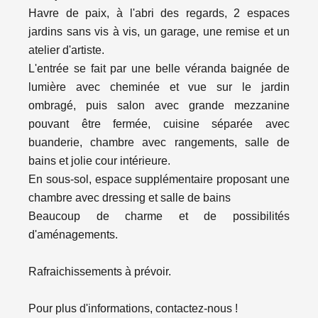
Havre de paix, à l'abri des regards, 2 espaces
jardins sans vis à vis, un garage, une remise et un
atelier d'artiste.
L'entrée se fait par une belle véranda baignée de
lumière avec cheminée et vue sur le jardin
ombragé, puis salon avec grande mezzanine
pouvant être fermée, cuisine séparée avec
buanderie, chambre avec rangements, salle de
bains et jolie cour intérieure.
En sous-sol, espace supplémentaire proposant une
chambre avec dressing et salle de bains
Beaucoup de charme et de possibilités
d'aménagements.
Rafraichissements à prévoir.
Pour plus d'informations, contactez-nous !