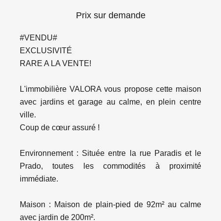
Prix sur demande
#VENDU#
EXCLUSIVITÉ
RARE A LA VENTE!
L'immobilière VALORA vous propose cette maison
avec jardins et garage au calme, en plein centre
ville.
Coup de cœur assuré !
Environnement : Située entre la rue Paradis et le
Prado, toutes les commodités à proximité
immédiate.
Maison : Maison de plain-pied de 92m² au calme
avec jardin de 200m².