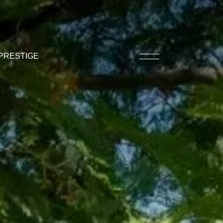
PRESTIGE