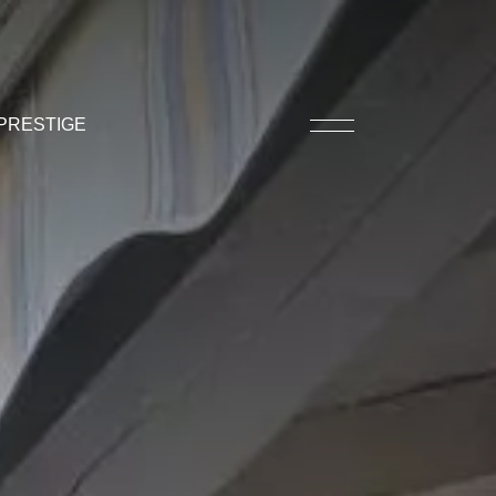
PRESTIGE