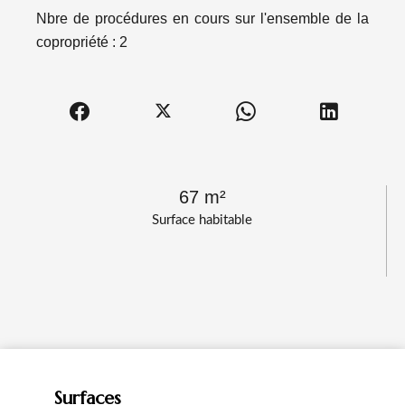
Nbre de procédures en cours sur l'ensemble de la
copropriété : 2
67 m²
Surface habitable
Surfaces