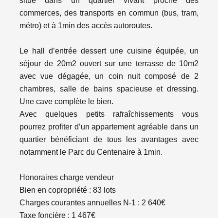
situé dans un quartier vivant proche des
commerces, des transports en commun (bus, tram,
métro) et à 1min des accès autoroutes.
Le hall d’entrée dessert une cuisine équipée, un
séjour de 20m2 ouvert sur une terrasse de 10m2
avec vue dégagée, un coin nuit composé de 2
chambres, salle de bains spacieuse et dressing.
Une cave complète le bien.
Avec quelques petits rafraîchissements vous
pourrez profiter d’un appartement agréable dans un
quartier bénéficiant de tous les avantages avec
notamment le Parc du Centenaire à 1min.
Honoraires charge vendeur
Bien en copropriété : 83 lots
Charges courantes annuelles N-1 : 2 640€
Taxe foncière : 1 467€