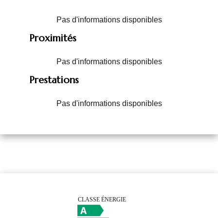
Pas d'informations disponibles
Proximités
Pas d'informations disponibles
Prestations
Pas d'informations disponibles